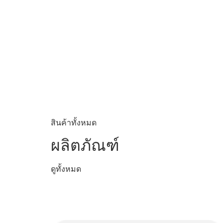
สินค้าทั้งหมด
ผลิตภัณฑ์
ดูทั้งหมด