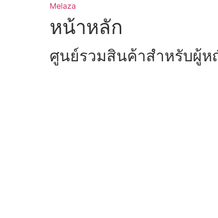
Skip
Melaza
to
หน้าหลัก
content
ศูนย์รวมสินค้าสำหรับผู้ห