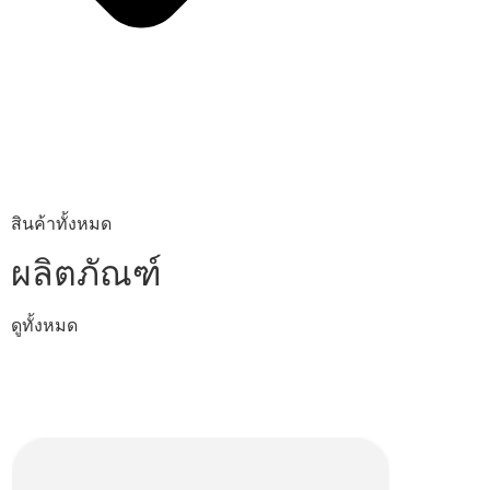
สินค้าทั้งหมด
ผลิตภัณฑ์
ดูทั้งหมด