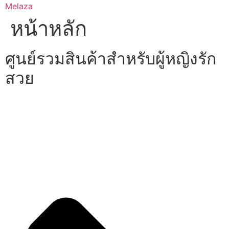
Skip
Melaza
to
หน้าหลัก
content
ศูนย์รวมสินค้าสำหรับผู้หญิงรัก
สวย