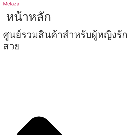
Skip
Melaza
to
หน้าหลัก
content
ศูนย์รวมสินค้าสำหรับผู้หญิงรัก
สวย