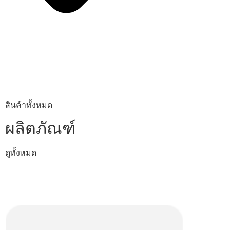
สินค้าทั้งหมด
ผลิตภัณฑ์
ดูทั้งหมด