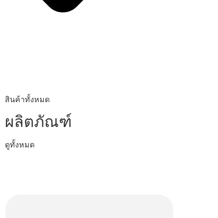
สินค้าทั้งหมด
ผลิตภัณฑ์
ดูทั้งหมด