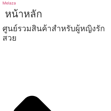
Skip
Melaza
to
หน้าหลัก
content
ศูนย์รวมสินค้าสำหรับผู้หญิงรัก
สวย