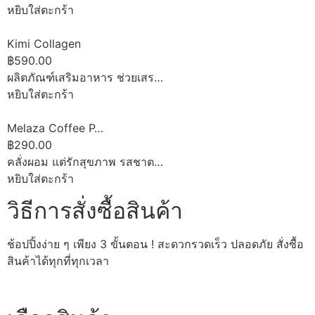
หยิบใส่ตะกร้า
Kimi Collagen
฿590.00
ผลิตภัณฑ์เสริมอาหาร ช่วยเสร…
หยิบใส่ตะกร้า
Melaza Coffee P…
฿290.00
คลั่งผอม แต่รักสุขภาพ รสชาต…
หยิบใส่ตะกร้า
วิธีการสั่งซื้อสินค้า
ช้อปปิ้งง่าย ๆ เพียง 3 ขั้นตอน ! สะดวกรวดเร็ว ปลอดภัย สั่งซื้อ
สินค้าได้ทุกที่ทุกเวลา