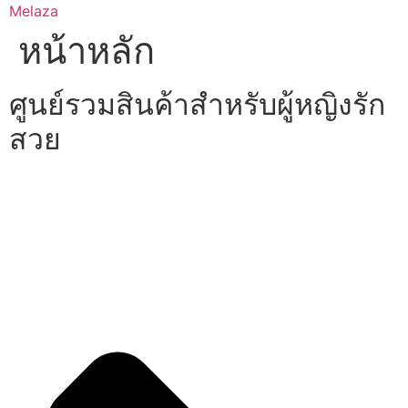
Skip
Melaza
to
หน้าหลัก
content
ศูนย์รวมสินค้าสำหรับผู้หญิงรัก
สวย