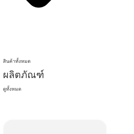
สินค้าทั้งหมด
ผลิตภัณฑ์
ดูทั้งหมด