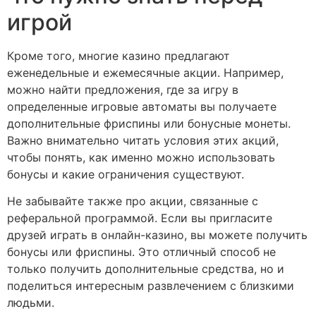
игрой
Кроме того, многие казино предлагают
еженедельные и ежемесячные акции. Например,
можно найти предложения, где за игру в
определенные игровые автоматы вы получаете
дополнительные фриспины или бонусные монеты.
Важно внимательно читать условия этих акций,
чтобы понять, как именно можно использовать
бонусы и какие ограничения существуют.
Не забывайте также про акции, связанные с
реферальной программой. Если вы пригласите
друзей играть в онлайн-казино, вы можете получить
бонусы или фриспины. Это отличный способ не
только получить дополнительные средства, но и
поделиться интересным развлечением с близкими
людьми.