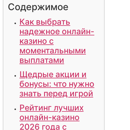
Содержимое
Как выбрать
надежное онлайн-
казино с
моментальными
выплатами
Щедрые акции и
бонусы: что нужно
знать перед игрой
Рейтинг лучших
онлайн-казино
2026 года с