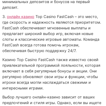
минимальных депозитов и бонусов на первый
депозит.
3.
онлайн казино
Top Casino FastCash – это место,
где скорость и надежность являются приоритетом.
FastCash обеспечивает мгновенные выплаты и
предлагает широкий выбор игр, включая новые
слоты и классические игровые автоматы. Команда
FastCash всегда готова помочь игрокам,
обеспечивая быструю поддержку 24/7.
Казино Top Casino FastCash также известно своей
привлекательной программой лояльности, которая
включает в себя регулярные бонусы и акции. Они
регулярно обновляют свои игры и функции, чтобы
игроки всегда могли наслаждаться свежими и
интересными играми.
Выбор лучшего онлайн-казино зависит от ваших
предпочтений и стиля игры. Однако, если вы ищете