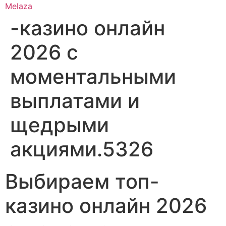
Skip
Melaza
to
-казино онлайн
content
2026 с
моментальными
выплатами и
щедрыми
акциями.5326
Выбираем топ-
казино онлайн 2026