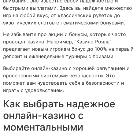
внимания. Оно известно своей надежностью и
быстрыми выплатами. Здесь вы найдете множество
игр на любой вкус, от классических рулеток до
экзотических слотов с тематическими бонусами.
Не забывайте про акции и бонусы, которые часто
проводят казино. Например, “Казино Рояль”
предлагает новым игрокам бонус до 100% на первый
депозит и еженедельные турниры с призами.
Выбирайте онлайн-казино с хорошей репутацией и
проверенными системами безопасности. Это
поможет вам чувствовать себя в безопасности и
играть с удовольствием.
Как выбрать надежное
онлайн-казино с
моментальными