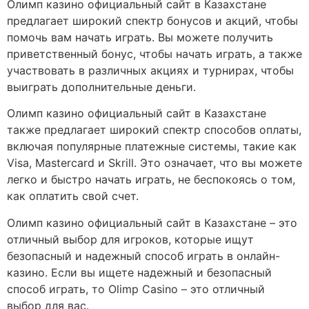
Олимп казино официальный сайт в Казахстане
предлагает широкий спектр бонусов и акций, чтобы
помочь вам начать играть. Вы можете получить
приветственный бонус, чтобы начать играть, а также
участвовать в различных акциях и турнирах, чтобы
выиграть дополнительные деньги.
Олимп казино официальный сайт в Казахстане
также предлагает широкий спектр способов оплаты,
включая популярные платежные системы, такие как
Visa, Mastercard и Skrill. Это означает, что вы можете
легко и быстро начать играть, не беспокоясь о том,
как оплатить свой счет.
Олимп казино официальный сайт в Казахстане – это
отличный выбор для игроков, которые ищут
безопасный и надежный способ играть в онлайн-
казино. Если вы ищете надежный и безопасный
способ играть, то Olimp Casino – это отличный
выбор для вас.