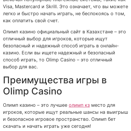
Visa, Mastercard и Skrill. Это означает, что вы можете
легко и быстро начать играть, не беспокоясь о том,
как оплатить свой счет.
Олимп казино официальный сайт в Казахстане – это
отличный выбор для игроков, которые ищут
безопасный и надежный способ играть в онлайн-
казино. Если вы ищете надежный и безопасный
способ играть, то Olimp Casino – это отличный
выбор для вас.
Преимущества игры в
Olimp Casino
Олимп казино – это лучшее
олимп кз
место для
игроков, которые ищут реальные шансы на выигрыш
и безопасное игровое пространство. Олимп бет
скачать и начать играть уже сегодня!