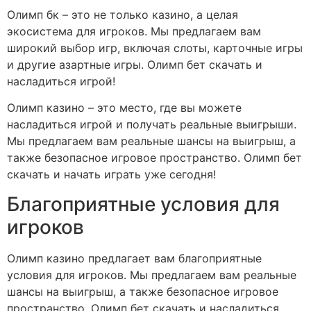
Олимп бк – это не только казино, а целая
экосистема для игроков. Мы предлагаем вам
широкий выбор игр, включая слоты, карточные игры
и другие азартные игры. Олимп бет скачать и
насладиться игрой!
Олимп казино – это место, где вы можете
насладиться игрой и получать реальные выигрыши.
Мы предлагаем вам реальные шансы на выигрыш, а
также безопасное игровое пространство. Олимп бет
скачать и начать играть уже сегодня!
Благоприятные условия для
игроков
Олимп казино предлагает вам благоприятные
условия для игроков. Мы предлагаем вам реальные
шансы на выигрыш, а также безопасное игровое
пространство. Олимп бет скачать и насладиться