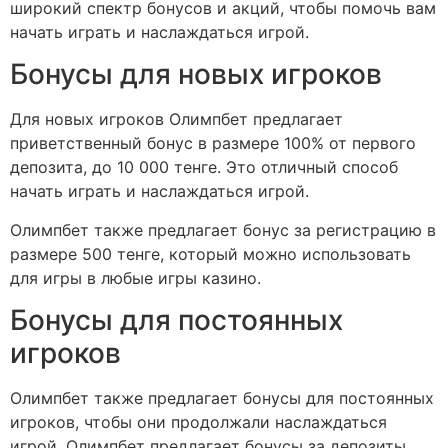
широкий спектр бонусов и акций, чтобы помочь вам
начать играть и наслаждаться игрой.
Бонусы для новых игроков
Для новых игроков Олимпбет предлагает
приветственный бонус в размере 100% от первого
депозита, до 10 000 тенге. Это отличный способ
начать играть и наслаждаться игрой.
Олимпбет также предлагает бонус за регистрацию в
размере 500 тенге, который можно использовать
для игры в любые игры казино.
Бонусы для постоянных
игроков
Олимпбет также предлагает бонусы для постоянных
игроков, чтобы они продолжали наслаждаться
игрой. Олимпбет предлагает бонусы за депозиты,