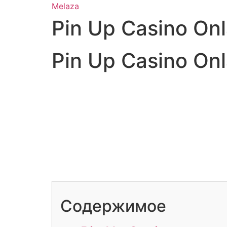
Skip
Melaza
to
Pin Up Casino On
content
Pin Up Casino On
Содержимое