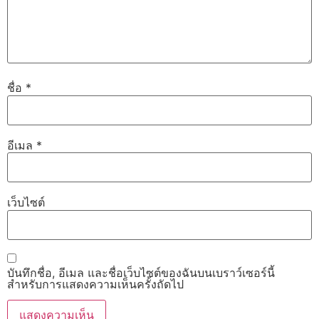
ชื่อ
*
อีเมล
*
เว็บไซต์
บันทึกชื่อ, อีเมล และชื่อเว็บไซต์ของฉันบนเบราว์เซอร์นี้
สำหรับการแสดงความเห็นครั้งถัดไป