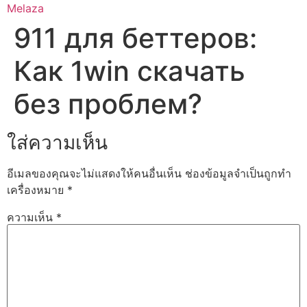
Skip
Melaza
to
911 для беттеров:
content
Как 1win скачать
без проблем?
ใส่ความเห็น
อีเมลของคุณจะไม่แสดงให้คนอื่นเห็น
ช่องข้อมูลจำเป็นถูกทำ
เครื่องหมาย
*
ความเห็น
*