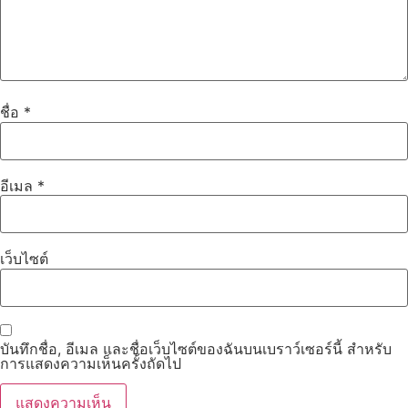
ชื่อ
*
อีเมล
*
เว็บไซต์
บันทึกชื่อ, อีเมล และชื่อเว็บไซต์ของฉันบนเบราว์เซอร์นี้ สำหรับ
การแสดงความเห็นครั้งถัดไป