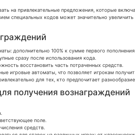
вать на привлекательные предложения, которые включа
нием специальных кодов может значительно увеличить 
аграждений
маты: дополнительно 100% к сумме первого пополнения
упные сразу после использования кода.
ожность восстановить часть потраченных средств.
ные игровые автоматы, что позволяет игрокам получит
ивлекательно для тех, кто предпочитает разнообразие
для получения вознаграждений
.
тветствующее поле.
числения средств.
аться для ставок на различных играх: от классически