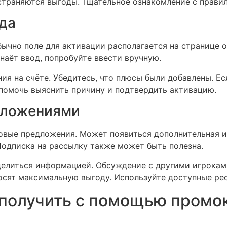
остраняются выгоды. Тщательное ознакомление с прав
ода
бычно поле для активации располагается на странице о
наёт ввод, попробуйте ввести вручную.
ия на счёте. Убедитесь, что плюсы были добавлены. Ес
 помочь выяснить причину и подтвердить активацию.
дложениями
овые предложения. Может появиться дополнительная 
Подписка на рассылку также может быть полезна.
 делиться информацией. Обсуждение с другими игрокам
осят максимальную выгоду. Используйте доступные ре
получить с помощью промок