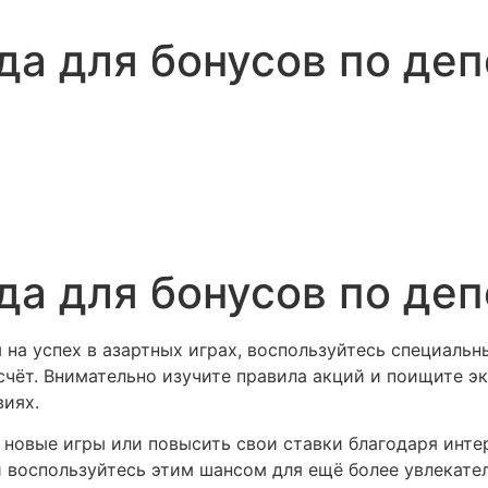
а для бонусов по деп
а для бонусов по деп
 на успех в азартных играх, воспользуйтесь специаль
счёт. Внимательно изучите правила акций и поищите э
виях.
 новые игры или повысить свои ставки благодаря инте
 воспользуйтесь этим шансом для ещё более увлекател