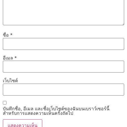
ชื่อ
*
อีเมล
*
เว็บไซต์
บันทึกชื่อ, อีเมล และชื่อเว็บไซต์ของฉันบนเบราว์เซอร์นี้
สำหรับการแสดงความเห็นครั้งถัดไป